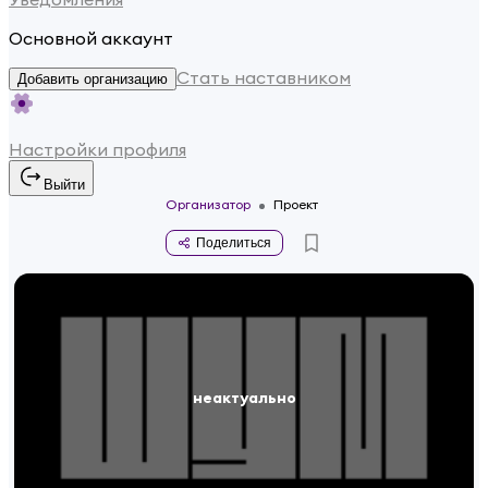
Основной аккаунт
Стать наставником
Добавить организацию
Настройки профиля
Выйти
Организатор
Проект
Поделиться
неактуально