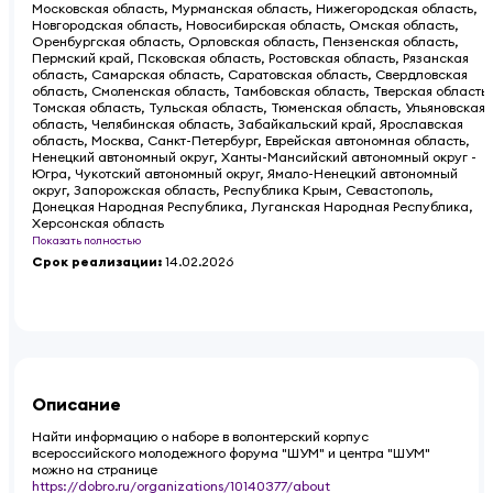
Московская область, Мурманская область, Нижегородская область,
Новгородская область, Новосибирская область, Омская область,
Оренбургская область, Орловская область, Пензенская область,
Пермский край, Псковская область, Ростовская область, Рязанская
область, Самарская область, Саратовская область, Свердловская
область, Смоленская область, Тамбовская область, Тверская область,
Томская область, Тульская область, Тюменская область, Ульяновская
область, Челябинская область, Забайкальский край, Ярославская
область, Москва, Санкт-Петербург, Еврейская автономная область,
Ненецкий автономный округ, Ханты-Мансийский автономный округ -
Югра, Чукотский автономный округ, Ямало-Ненецкий автономный
округ, Запорожская область, Республика Крым, Севастополь,
Донецкая Народная Республика, Луганская Народная Республика,
Херсонская область
Показать полностью
Срок реализации
:
14.02.2026
Описание
Найти информацию о наборе в волонтерский корпус
всероссийского молодежного форума "ШУМ" и центра "ШУМ"
можно на странице
https://dobro.ru/organizations/10140377/about