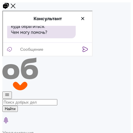
Найти
Уведомления