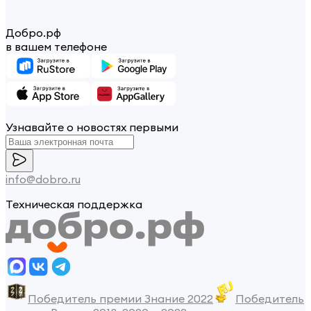
Добро.рф
в вашем телефоне
Узнавайте о новостях первыми
info@dobro.ru
Техническая поддержка
Победитель премии Знание 2022
Победитель