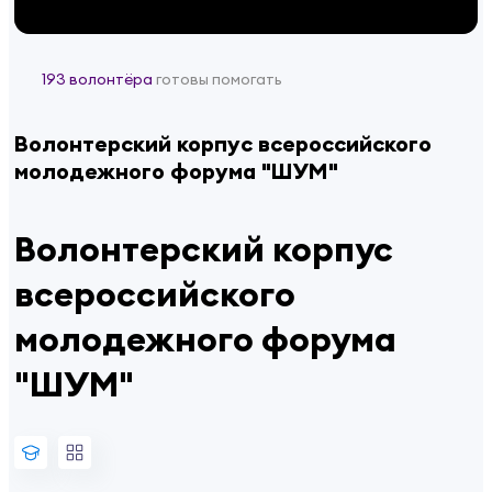
193 волонтёра
готовы помогать
Волонтерский корпус всероссийского
молодежного форума "ШУМ"
Волонтерский корпус
всероссийского
молодежного форума
"ШУМ"