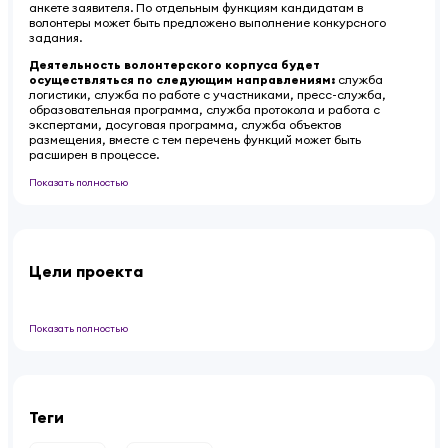
анкете заявителя. По отдельным функциям кандидатам в
волонтеры может быть предложено выполнение конкурсного
задания.
Деятельность волонтерского корпуса будет
осуществляться по следующим направлениям:
служба
логистики, служба по работе с участниками, пресс-служба,
образовательная программа, служба протокола и работа с
экспертами, досуговая программа, служба объектов
размещения, вместе с тем перечень функций может быть
расширен в процессе.
Показать полностью
Цели проекта
Показать полностью
Теги