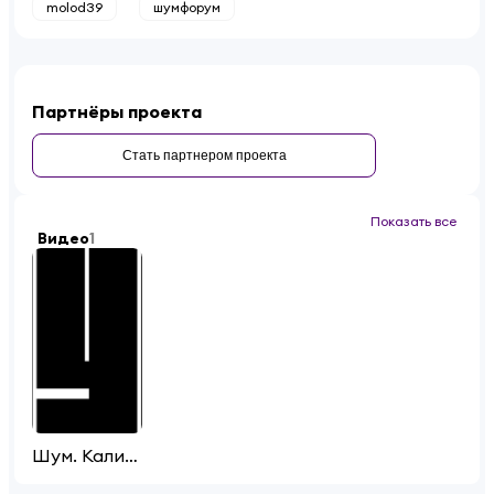
molod39
шумфорум
Партнёры проекта
Стать партнером проекта
Показать все
Видео
1
Шум. Калининград. 2022