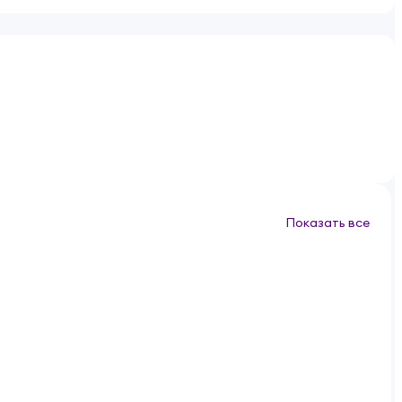
Показать все