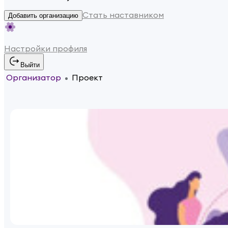
Стать наставником
Добавить организацию
Настройки профиля
Выйти
Организатор
Проект