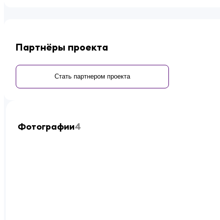
Партнёры проекта
Стать партнером проекта
Фотографии
4