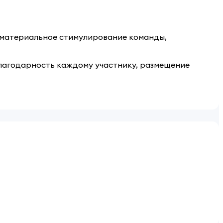
нематериальное стимулирование команды,
благодарность каждому участнику, размещение