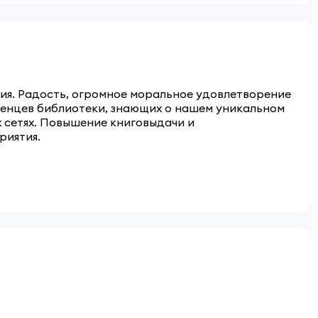
ия. Радость, огромное моральное удовлетворение
женцев библиотеки, знающих о нашем уникальном
 сетях. Повышение книговыдачи и
риятия.