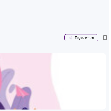
Поделиться