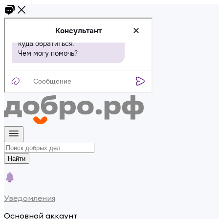
Найти
Уведомления
Основной аккаунт