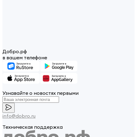
Добро.рф
в вашем телефоне
Узнавайте о новостях первыми
info@dobro.ru
Техническая поддержка