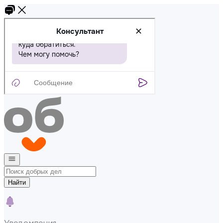
Найти
Уведомления