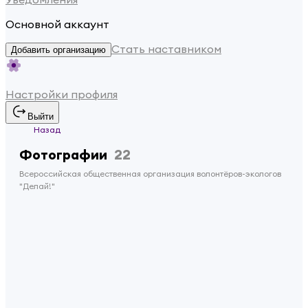
Основной аккаунт
Стать наставником
Добавить организацию
Настройки профиля
Выйти
Назад
Фотографии
22
Всероссийская общественная организация волонтёров-экологов
"Делай!"