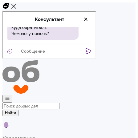
Найти
Уведомления