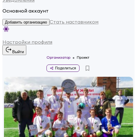
Основной аккаунт
Стать наставником
Добавить организацию
Настройки профиля
Выйти
Организатор
Проект
Поделиться