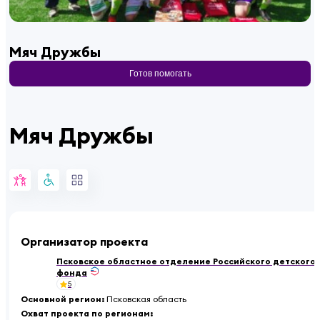
Мяч Дружбы
Готов помогать
Мяч Дружбы
Организатор проекта
Псковское областное отделение Российского детского
фонда
5
Основной регион
:
Псковская область
Охват проекта по регионам
: