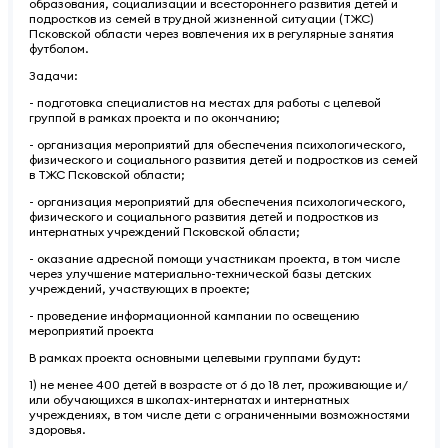
образования, социализации и всестороннего развития детей и
подростков из семей в трудной жизненной ситуации (ТЖС)
Псковской области через вовлечения их в регулярные занятия
футболом.
Задачи:
- подготовка специалистов на местах для работы с целевой
группой в рамках проекта и по окончанию;
- организация мероприятий для обеспечения психологического,
физического и социального развития детей и подростков из семей
в ТЖС Псковской области;
- организация мероприятий для обеспечения психологического,
физического и социального развития детей и подростков из
интернатных учреждений Псковской области;
- оказание адресной помощи участникам проекта, в том числе
через улучшение материально-технической базы детских
учреждений, участвующих в проекте;
- проведение информационной кампании по освещению
мероприятий проекта
В рамках проекта основными целевыми группами будут:
1) не менее 400 детей в возрасте от 6 до 18 лет, проживающие и/
или обучающихся в школах-интернатах и интернатных
учреждениях, в том числе дети с ограниченными возможностями
здоровья.