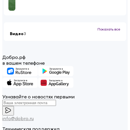
Показать все
Видео
3
Добро.рф
в вашем телефоне
Узнавайте о новостях первыми
info@dobro.ru
Техническая поддержка