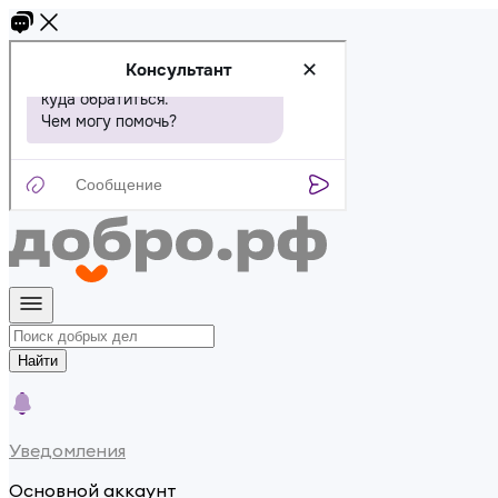
Найти
Уведомления
Основной аккаунт