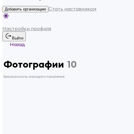
Стать наставником
Добавить организацию
Настройки профиля
Выйти
Назад
Фотографии
10
Безопасность молодого поколения