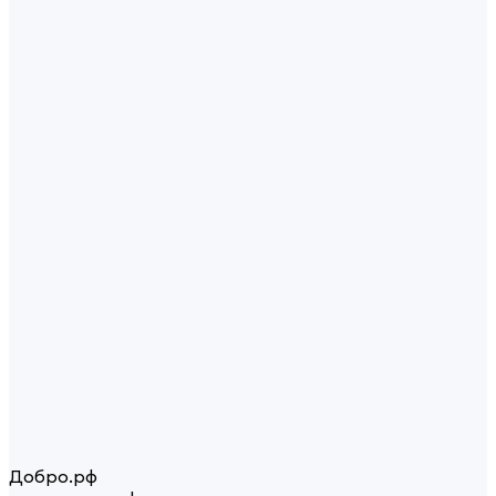
Добро.рф