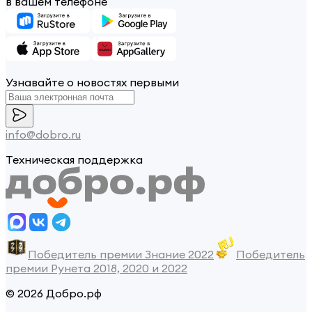
в вашем телефоне
Узнавайте о новостях первыми
info@dobro.ru
Техническая поддержка
Победитель премии Знание 2022
Победитель
премии Рунета 2018, 2020 и 2022
© 2026 Добро.рф