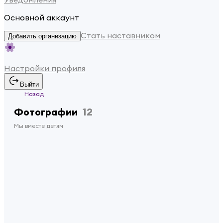
Основной аккаунт
Стать наставником
Добавить организацию
Настройки профиля
Выйти
Назад
Фотографии
12
Мы вместе детям