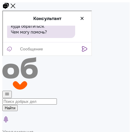
Найти
Уведомления