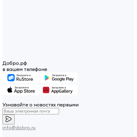
Добро.рф
в вашем телефоне
Узнавайте о новостях первыми
info@dobro.ru