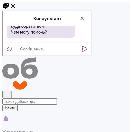
Найти
Уведомления