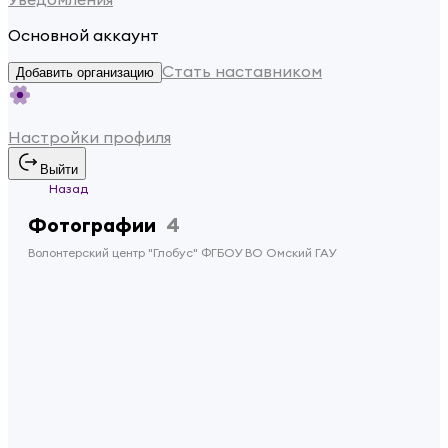
Основной аккаунт
Стать наставником
Добавить организацию
Настройки профиля
Выйти
Назад
Фотографии
4
Волонтерский центр "Глобус" ФГБОУ ВО Омский ГАУ