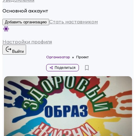
Основной аккаунт
Стать наставником
Добавить организацию
Настройки профиля
Выйти
Организатор
Проект
Поделиться