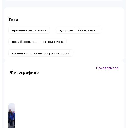
Теги
правильное питание
здоровый образ жизни
пагубность вредных привычек
комплекс спортивных упражнений
Показать все
Фотографии
5