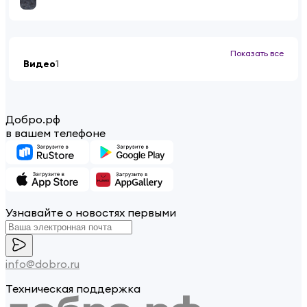
Показать все
Видео
1
Добро.рф
в вашем телефоне
Узнавайте о новостях первыми
info@dobro.ru
Техническая поддержка