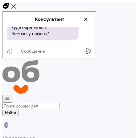
Найти
Уведомления