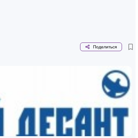
Поделиться