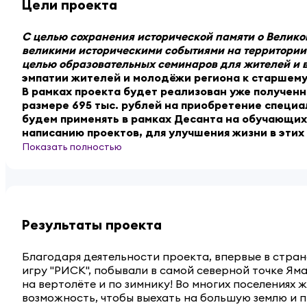
Цели проекта
С целью сохранения исторической памяти о Великой
великими историческими событиями на территории 
целью образовательных семинаров для жителей и 
эмпатии жителей и молодёжи региона к старшему
В рамках проекта будет реализован уже полученн
размере 695 тыс. рублей на приобретение специа
будем применять в рамках Десанта на обучающи
написанию проектов, для улучшения жизни в этих
Показать полностью
Результаты проекта
Благодаря деятельности проекта, впервые в стран
игру "РИСК", побывали в самой северной точке Ямал
на вертолёте и по зимнику! Во многих поселениях
возможность, чтобы выехать на большую землю и 