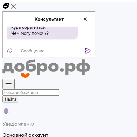
Найти
Уведомления
Основной аккаунт