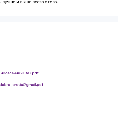
 лучше и выше всего этого.
 населения ЯНАО.pdf
dobro_arctic@gmail.pdf