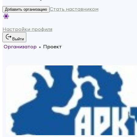
Стать наставником
Добавить организацию
Настройки профиля
Выйти
Организатор
Проект