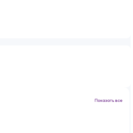
Показать все