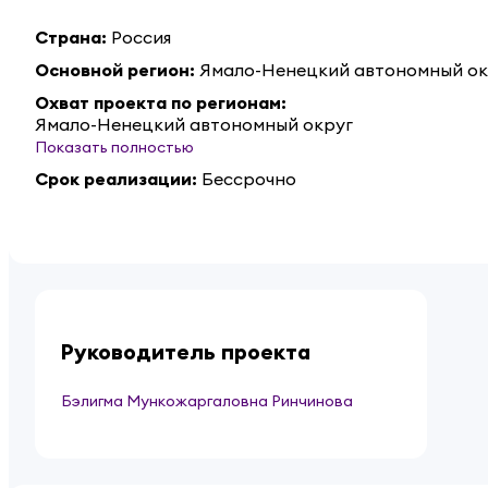
Страна
:
Россия
Основной регион
:
Ямало-Ненецкий автономный ок
Охват проекта по регионам
:
Ямало-Ненецкий автономный округ
Показать полностью
Срок реализации
:
Бессрочно
Руководитель проекта
Бэлигма Мункожаргаловна Ринчинова