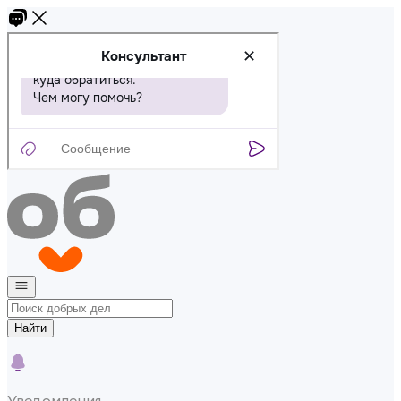
Найти
Уведомления