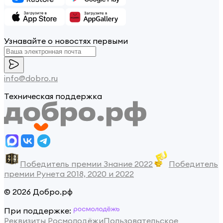
Узнавайте о новостях первыми
info@dobro.ru
Техническая поддержка
Победитель премии Знание 2022
Победитель
премии Рунета 2018, 2020 и 2022
© 2026 Добро.рф
При поддержке:
Реквизиты Росмолодёжи
Пользовательское