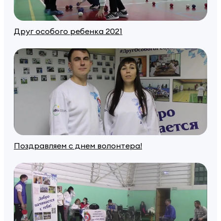
Друг особого ребенка 2021
Поздравляем с днем волонтера!