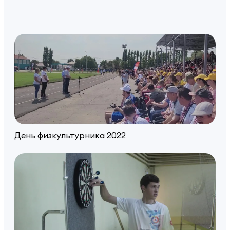
День физкультурника 2022