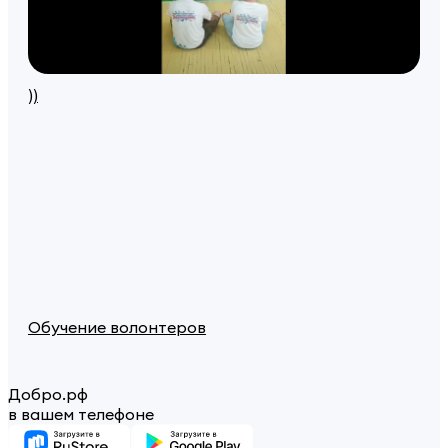
))
Обучение волонтеров
Добро.рф
в вашем телефоне