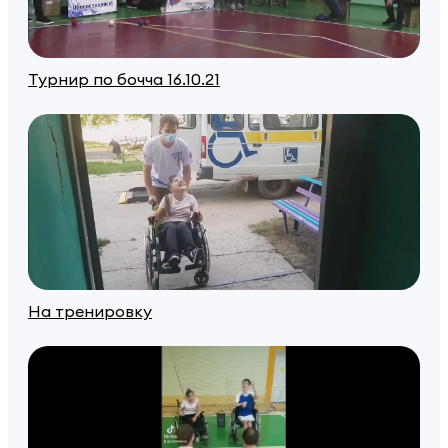
Турнир по бочча 16.10.21
На тренировку