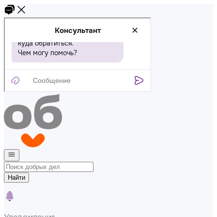
Найти
Уведомления