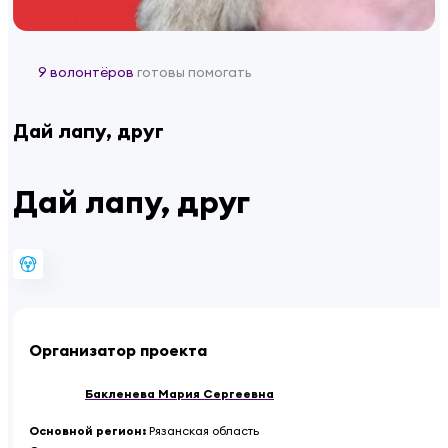
9 волонтёров
готовы помогать
Дай лапу, друг
Дай лапу, друг
Организатор проекта
Бакленева Мария Сергеевна
Основной регион
:
Рязанская область