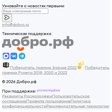
Узнавайте о новостях первыми
info@dobro.ru
Техническая поддержка
Победитель премии Знание 2022
Победитель
премии Рунета 2018, 2020 и 2022
© 2026 Добро.рф
При поддержке:
Реквизиты Росмолодёжи
Пользовательское
соглашение
Правила пользования
Политика
конфиденциальности
Рекомендательные технологии