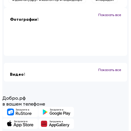
Показать все
Фотографии
1
Показать все
Видео
1
Добро.рф
в вашем телефоне