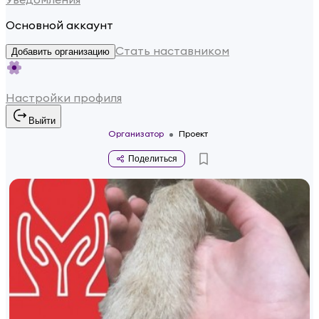
Основной аккаунт
Стать наставником
Добавить организацию
Настройки профиля
Выйти
Организатор
Проект
Поделиться