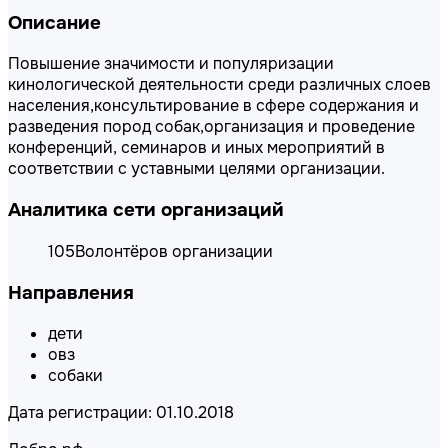
Описание
Повышение значимости и популяризации
кинологической деятельности среди различных слоев
населения,консультирование в сфере содержания и
разведения пород собак,организация и проведение
конференций, семинаров и иных мероприятий в
соответствии с уставными целями организации.
Аналитика сети организаций
105
Волонтёров организации
Направления
дети
овз
собаки
Дата регистрации: 01.10.2018