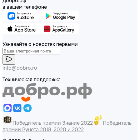
Добро.рф
в вашем телефоне
Узнавайте о новостях первыми
info@dobro.ru
Техническая поддержка
Победитель премии Знание 2022
Победитель
премии Рунета 2018, 2020 и 2022