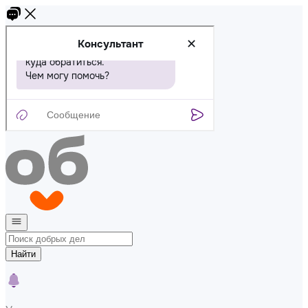
Найти