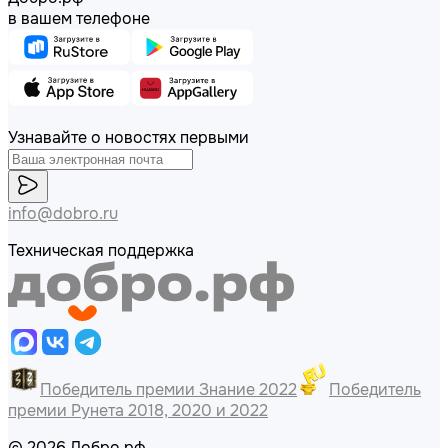
в вашем телефоне
Узнавайте о новостях первыми
info@dobro.ru
Техническая поддержка
Победитель премии Знание 2022
Победитель
премии Рунета 2018, 2020 и 2022
© 2026 Добро.рф