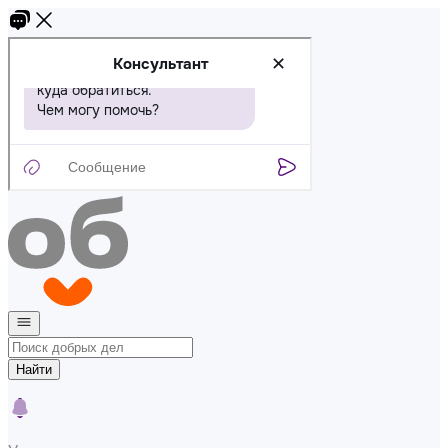
Найти