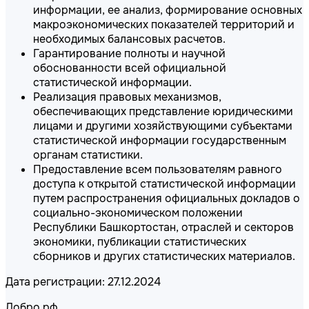
информации, ее анализ, формирование основных
макроэкономических показателей территорий и
необходимых балансовых расчетов.
Гарантирование полноты и научной
обоснованности всей официальной
статистической информации.
Реализация правовых механизмов,
обеспечивающих представление юридическими
лицами и другими хозяйствующими субъектами
статистической информации государственным
органам статистики.
Предоставление всем пользователям равного
доступа к открытой статистической информации
путем распространения официальных докладов о
социально-экономическом положении
Республики Башкортостан, отраслей и секторов
экономики, публикации статистических
сборников и других статистических материалов.
Дата регистрации: 27.12.2024
Добро.рф