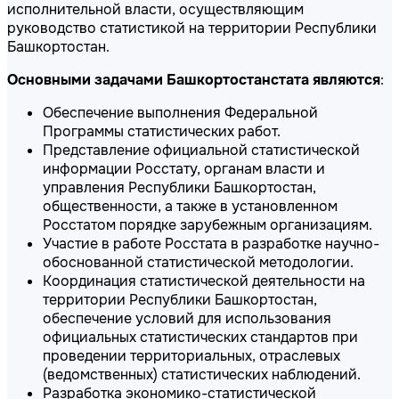
исполнительной власти, осуществляющим
руководство статистикой на территории Республики
Башкортостан.
Основными задачами Башкортостанстата являются
:
Обеспечение выполнения Федеральной
Программы статистических работ.
Представление официальной статистической
информации Росстату, органам власти и
управления Республики Башкортостан,
общественности, а также в установленном
Росстатом порядке зарубежным организациям.
Участие в работе Росстата в разработке научно-
обоснованной статистической методологии.
Координация статистической деятельности на
территории Республики Башкортостан,
обеспечение условий для использования
официальных статистических стандартов при
проведении территориальных, отраслевых
(ведомственных) статистических наблюдений.
Разработка экономико-статистической