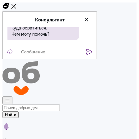
Найти