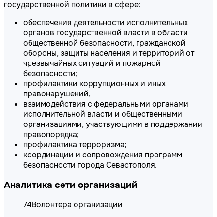
государственной политики в сфере:
обеспечения деятельности исполнительных
органов государственной власти в области
общественной безопасности, гражданской
обороны, защиты населения и территорий от
чрезвычайных ситуаций и пожарной
безопасности;
профилактики коррупционных и иных
правонарушений;
взаимодействия с федеральными органами
исполнительной власти и общественными
организациями, участвующими в поддержании
правопорядка;
профилактика терроризма;
координации и сопровождения программ
безопасности города Севастополя.
Аналитика сети организаций
74
Волонтёра организации