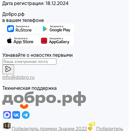
Дата регистрации: 18.12.2024
Добро.рф
в вашем телефоне
Узнавайте о новостях первыми
info@dobro.ru
Техническая поддержка
Победитель премии Знание 2022
Победитель