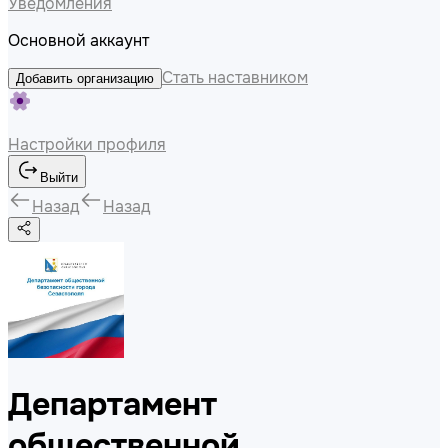
Уведомления
Основной аккаунт
Стать наставником
Добавить организацию
Настройки профиля
Выйти
Назад
Назад
Департамент
общественной