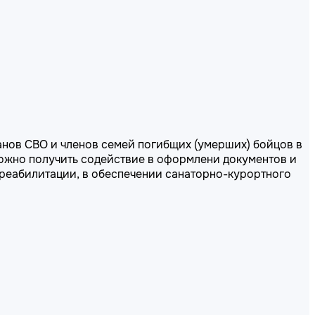
нов СВО и членов семей погибщих (умерших) бойцов в
Можно получить содействие в оформлени документов и
 реабилитации, в обеспечении санаторно-курортного