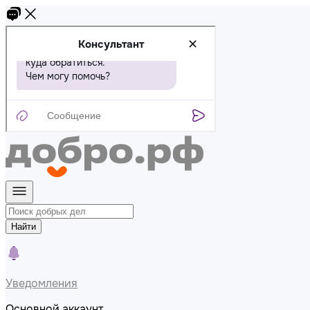
Найти
Уведомления
Основной аккаунт