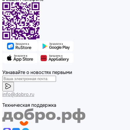
Узнавайте о новостях первыми
info@dobro.ru
Техническая поддержка