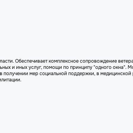
ласти. Обеспечивает комплексное сопровождение ветера
ьных и иных услуг, помощи по принципу "одного окна". 
 в получении мер социальной поддержки, в медицинской
илитации.