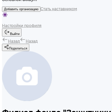
Стать наставником
Добавить организацию
Настройки профиля
Выйти
Назад
Назад
Поделиться