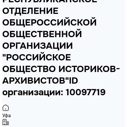
ОТДЕЛЕНИЕ
ОБЩЕРОССИЙСКОЙ
ОБЩЕСТВЕННОЙ
ОРГАНИЗАЦИИ
"РОССИЙСКОЕ
ОБЩЕСТВО ИСТОРИКОВ-
АРХИВИСТОВ"
ID
организации: 10097719
Уфа