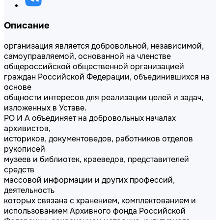
Описание
организация является добровольной, независимой,
самоуправляемой, основанной на членстве
общероссийской общественной организацией
граждан Российской Федерации, объединившихся на
основе
общности интересов для реализации целей и задач,
изложенных в Уставе.
РО И А объединяет на добровольных началах
архивистов,
историков, документоведов, работников отделов
рукописей
музеев и библиотек, краеведов, представителей
средств
массовой информации и других профессий,
деятельность
которых связана с хранением, комплектованием и
использованием Архивного фонда Российской