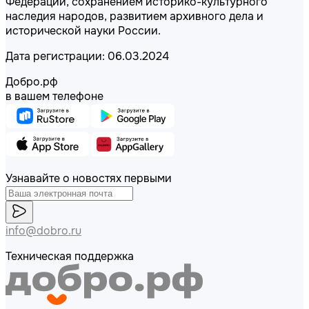
Федерации, сохранением историко-культурного
наследия народов, развитием архивного дела и
исторической науки России.
Дата регистрации: 06.03.2024
Добро.рф
в вашем телефоне
Узнавайте о новостях первыми
info@dobro.ru
Техническая поддержка