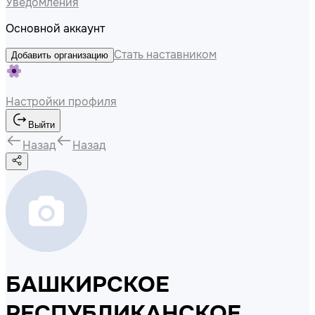
Уведомления
Основной аккаунт
Стать наставником
Добавить организацию
Настройки профиля
Выйти
Назад
Назад
БАШКИРСКОЕ
РЕСПУБЛИКАНСКОЕ