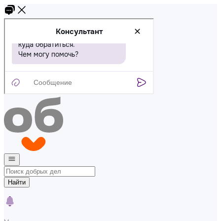
Найти