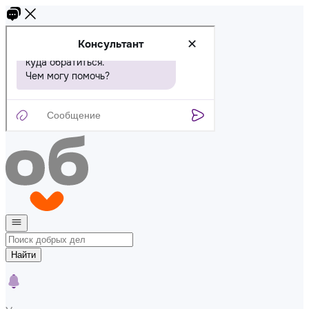
Найти