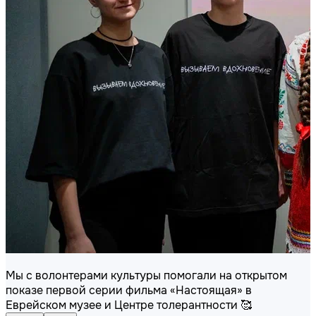
Мы с волонтерами культуры помогали на открытом
показе первой серии фильма «Настоящая» в
Еврейском музее и Центре толерантности 🥰