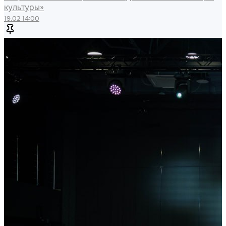
культуры»
19.02 14:00