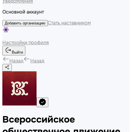
Уведомления
Основной аккаунт
Стать наставником
Добавить организацию
Настройки профиля
Выйти
Назад
Назад
Всероссийское
общественное движение