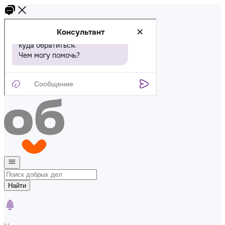
Найти