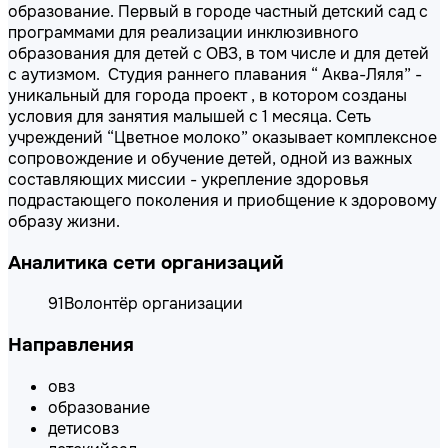
образование. Первый в городе частный детский сад с
программами для реализации инклюзивного
образования для детей с ОВЗ, в том числе и для детей
с аутизмом. Студия раннего плавания “ Аква-Ляля” -
уникальный для города проект , в котором созданы
условия для занятия малышей с 1 месяца. Сеть
учреждений “Цветное молоко” оказывает комплексное
сопровождение и обучение детей, одной из важных
составляющих миссии - укрепление здоровья
подрастающего поколения и приобщение к здоровому
образу жизни.
Аналитика сети организаций
91
Волонтёр организации
Направления
овз
образование
детисовз