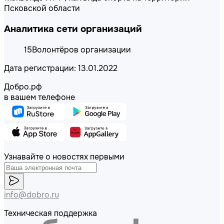
Псковской области
Аналитика сети организаций
15
Волонтёров организации
Дата регистрации: 13.01.2022
Добро.рф
в вашем телефоне
Узнавайте о новостях первыми
info@dobro.ru
Техническая поддержка