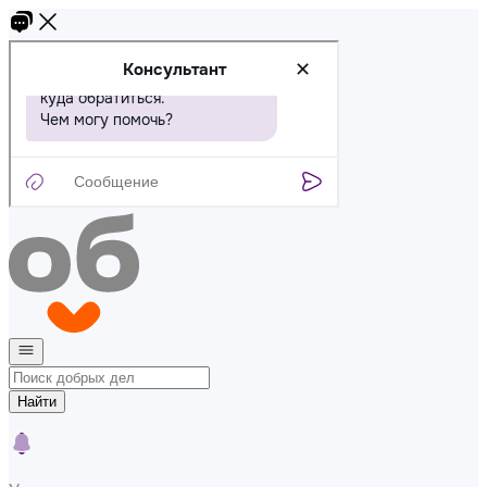
Найти