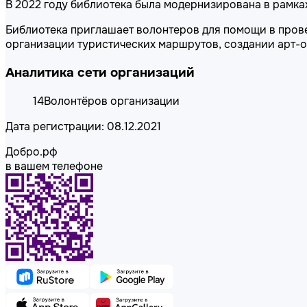
В 2022 году библиотека была модернизирована в рамках
Библиотека приглашает волонтеров для помощи в пров
организации туристических маршрутов, создании арт-об
Аналитика сети организаций
14
Волонтёров организации
Дата регистрации: 08.12.2021
Добро.рф
в вашем телефоне