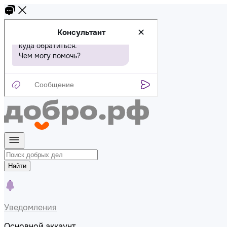
Найти
Уведомления
Основной аккаунт