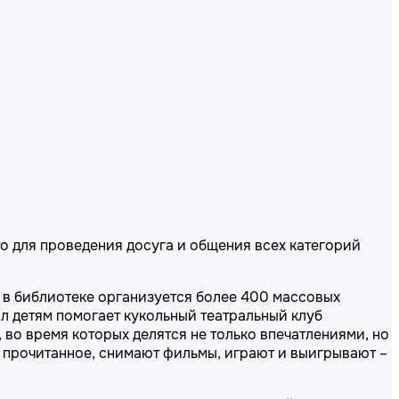
о для проведения досуга и общения всех категорий
 в библиотеке организуется более 400 массовых
л детям помогает кукольный театральный клуб
во время которых делятся не только впечатлениями, но
 прочитанное, снимают фильмы, играют и выигрывают –