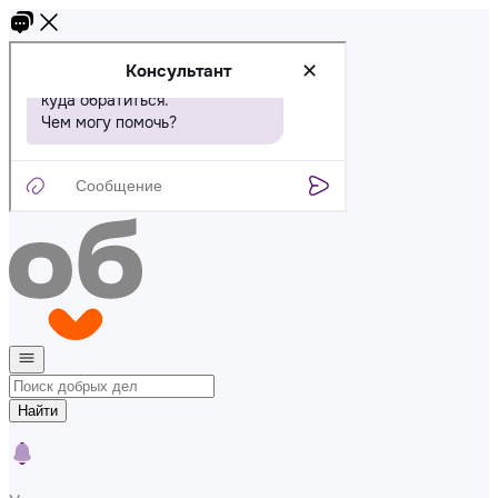
Найти