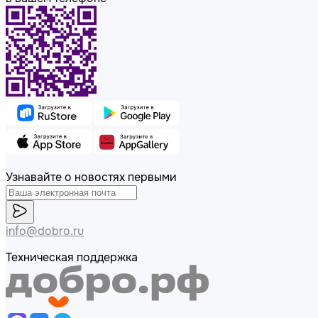
Узнавайте о новостях первыми
info@dobro.ru
Техническая поддержка