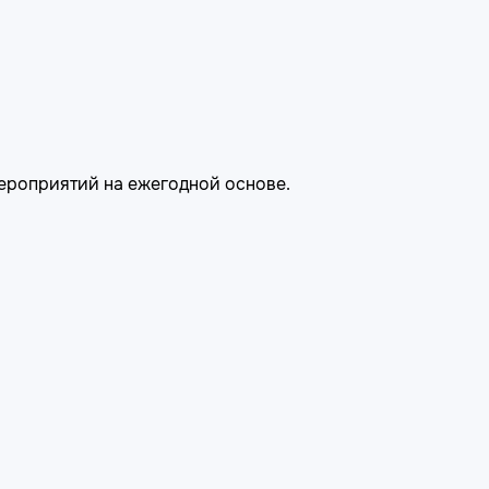
ероприятий на ежегодной основе.