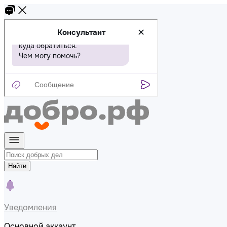
Найти
Уведомления
Основной аккаунт