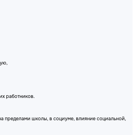
ую,
их работников.
за пределами школы, в социуме, влияние социальной,