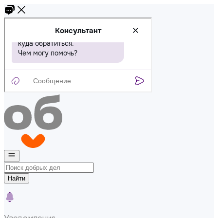
Найти
Уведомления