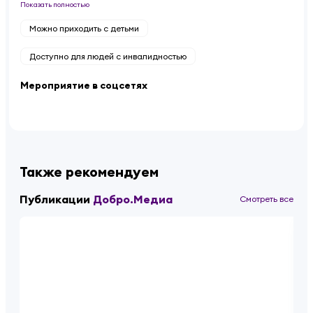
Показать полностью
Можно приходить с детьми
Доступно для людей с инвалидностью
Мероприятие в соцсетях
Также рекомендуем
Публикации
Добро.Медиа
Смотреть все