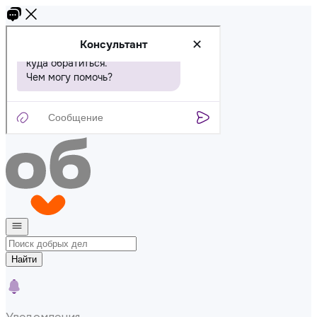
Найти
Уведомления