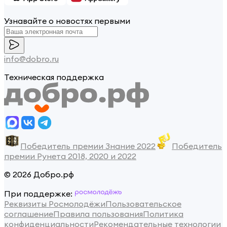
Узнавайте о новостях первыми
info@dobro.ru
Техническая поддержка
Победитель премии Знание 2022
Победитель
премии Рунета 2018, 2020 и 2022
© 2026 Добро.рф
При поддержке:
Реквизиты Росмолодёжи
Пользовательское
соглашение
Правила пользования
Политика
конфиденциальности
Рекомендательные технологии