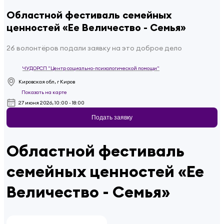
Областной фестиваль семейных
ценностей «Ее Величество - Семья»
26 волонтёров подали заявку на это доброе дело
ЧУДОРСП "Центр социально-психологической помощи"
Кировская обл, г Киров
Показать на карте
27 июня 2026, 10:00 - 18:00
Подать заявку
Областной фестиваль
семейных ценностей «Ее
Величество - Семья»