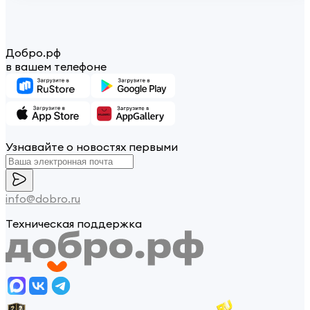
Добро.рф
в вашем телефоне
Узнавайте о новостях первыми
info@dobro.ru
Техническая поддержка