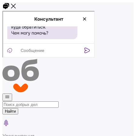
Найти
Уведомления