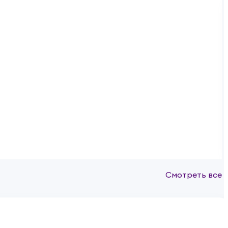
Смотреть все