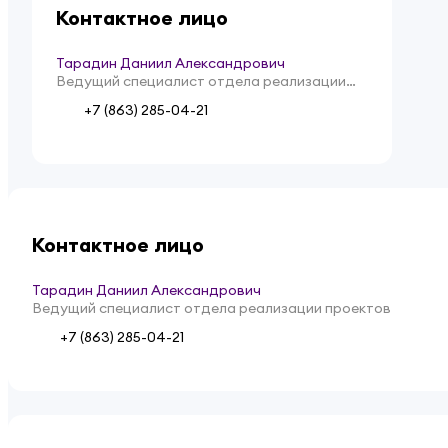
Контактное лицо
Тарадин Даниил Александрович
Ведущий специалист отдела реализации
проектов
+7 (863) 285-04-21
Контактное лицо
Тарадин Даниил Александрович
Ведущий специалист отдела реализации проектов
+7 (863) 285-04-21