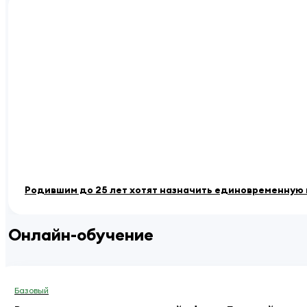
Родившим до 25 лет хотят назначить единовременную 
Онлайн-обучение
Базовый