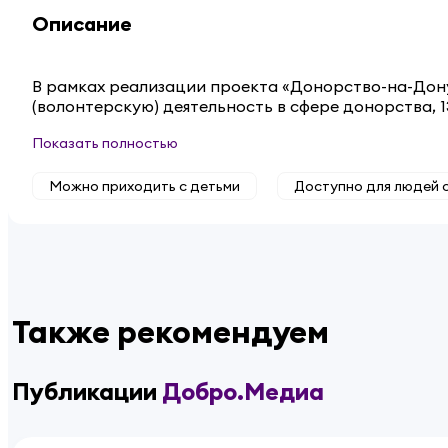
Описание
В рамках реализации проекта «Донорство-на-Дон
(волонтерскую) деятельность в сфере донорства, 1
Показать полностью
Можно приходить с детьми
Доступно для людей 
Также рекомендуем
Публикации
Добро.Медиа