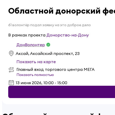
Областной донорский фе
61 волонтёр подал заявку на это доброе дело
В рамках проекта
Донорство-на-Дону
ДонВолонтер
Аксай, Аксайский проспект, 23
Показать на карте
Главный вход торгового центра МЕГА
Показать полностью
13 июня 2026, 10:00 - 15:00