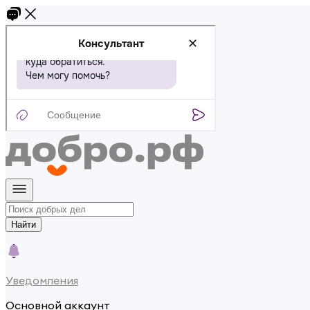
Найти
Уведомления
Основной аккаунт