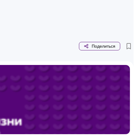
Поделиться