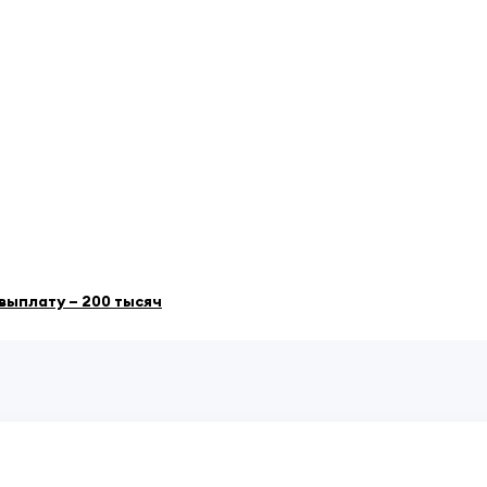
выплату – 200 тысяч