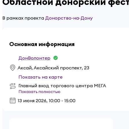
Областной донорский фест
В рамках проекта
Донорство-на-Дону
Основная информация
ДонВолонтер
Аксай, Аксайский проспект, 23
Показать на карте
Главный вход торгового центра МЕГА
Показать полностью
13 июня 2026
,
10:00 - 15:00