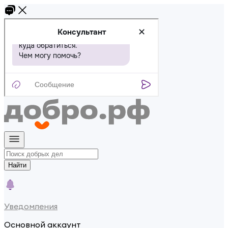
Найти
Уведомления
Основной аккаунт