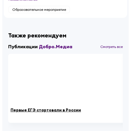
Образовательное мероприятие
Также рекомендуем
Публикации
Добро.Медиа
Смотреть все
Первые ЕГЭ стартовали в России
Пе
сд