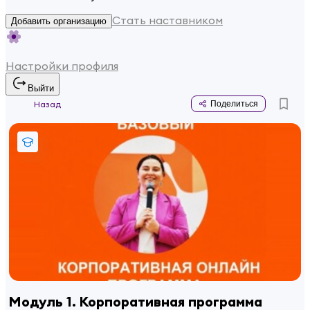
Стать наставником
Добавить организацию
Настройки профиля
Выйти
Назад
Поделиться
Модуль 1. Корпоративная программа