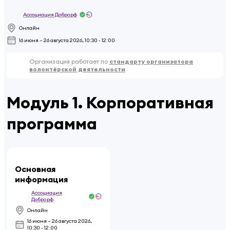
Ассоциация Добро.рф
Онлайн
16 июня – 26 августа 2026, 10:30 - 12:00
Организация работает по
стандарту организатора
волонтёрской деятельности
Модуль 1. Корпоративная
программа
Основная
информация
Ассоциация
Добро.рф
Онлайн
16 июня – 26 августа 2026
,
10:30 - 12:00