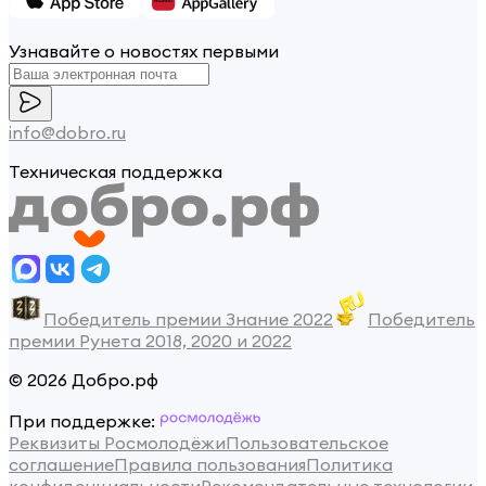
Узнавайте о новостях первыми
info@dobro.ru
Техническая поддержка
Победитель премии Знание 2022
Победитель
премии Рунета 2018, 2020 и 2022
© 2026 Добро.рф
При поддержке:
Реквизиты Росмолодёжи
Пользовательское
соглашение
Правила пользования
Политика