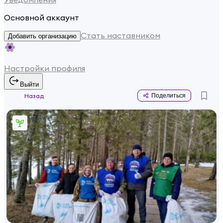
Основной аккаунт
Стать наставником
Добавить организацию
Настройки профиля
Выйти
Назад
Поделиться