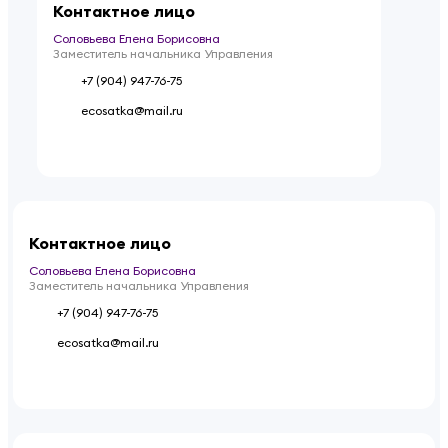
Контактное лицо
Соловьева Елена Борисовна
Заместитель начальника Управления
+7 (904) 947-76-75
ecosatka@mail.ru
Контактное лицо
Соловьева Елена Борисовна
Заместитель начальника Управления
+7 (904) 947-76-75
ecosatka@mail.ru