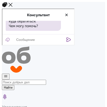
Найти
Уведомления