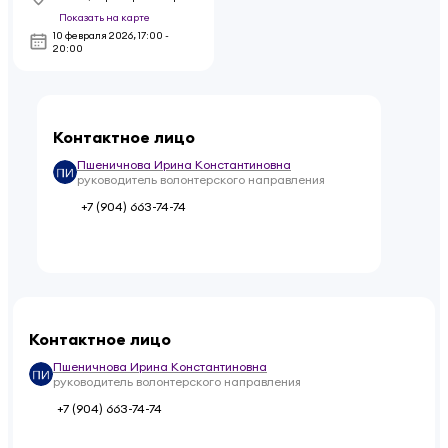
Показать на карте
10 февраля 2026
,
17:00 -
20:00
Контактное лицо
Пшеничнова Ирина Константиновна
руководитель волонтерского направления
+7 (904) 663-74-74
Контактное лицо
Пшеничнова Ирина Константиновна
руководитель волонтерского направления
+7 (904) 663-74-74