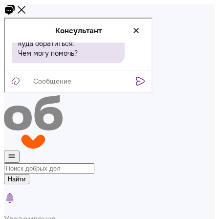
Найти
Уведомления