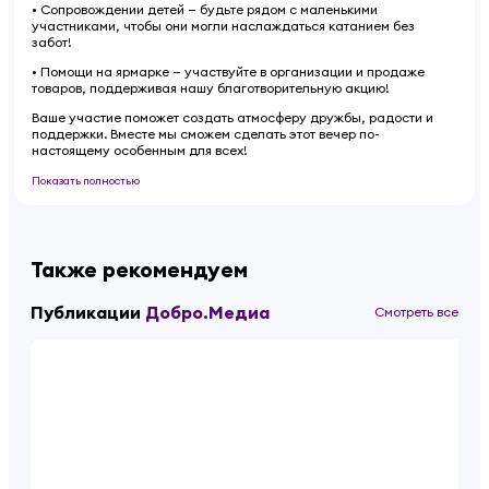
• Сопровождении детей — будьте рядом с маленькими
участниками, чтобы они могли наслаждаться катанием без
забот!
• Помощи на ярмарке — участвуйте в организации и продаже
товаров, поддерживая нашу благотворительную акцию!
Ваше участие поможет создать атмосферу дружбы, радости и
поддержки. Вместе мы сможем сделать этот вечер по-
настоящему особенным для всех!
Показать полностью
Также рекомендуем
Публикации
Добро.Медиа
Смотреть все