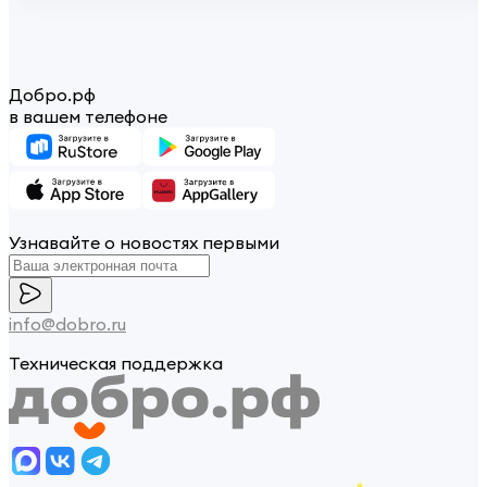
Добро.рф
в вашем телефоне
Узнавайте о новостях первыми
info@dobro.ru
Техническая поддержка