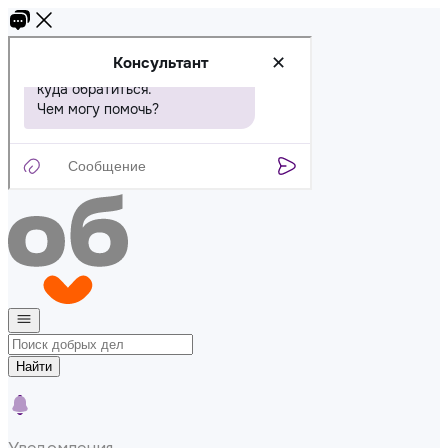
Найти
Уведомления