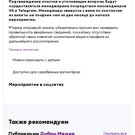
Подтверждение участия и уточняющие вопросы будут
осуществляться менеджерами посредством мессенджеров
VK и Telegram. Менеджеры свяжутся с вами по контактам
из анкеты не позднее чем за два месяца до начала
мероприятия.
*
Перед отправкой анкеты убедительно просим вас проверить
правильность введённых сведений, поскольку отсутствие
обратной связи повлечёт исключение вашего профиля из
дальнейшего рассмотрения.
Показать полностью
Можно приходить с детьми
Доступно для серебряных волонтёров
Мероприятие в соцсетях
Также рекомендуем
Публикации
Добро.Медиа
Смотреть все