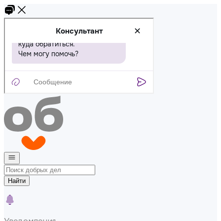
Найти
Уведомления