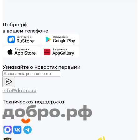
Добро.рф
в вашем телефоне
Узнавайте о новостях первыми
info@dobro.ru
Техническая поддержка