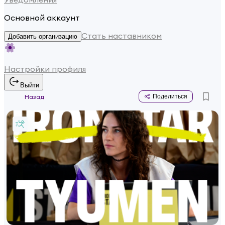
Основной аккаунт
Стать наставником
Добавить организацию
Настройки профиля
Выйти
Назад
Поделиться