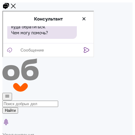
Найти
Уведомления