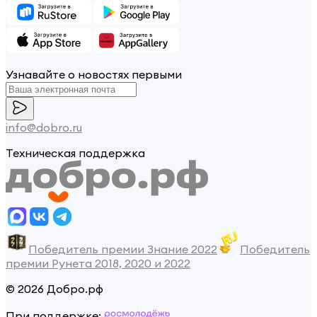
Узнавайте о новостях первыми
info@dobro.ru
Техническая поддержка
Победитель премии Знание 2022
Победитель
премии Рунета 2018, 2020 и 2022
© 2026 Добро.рф
При поддержке: