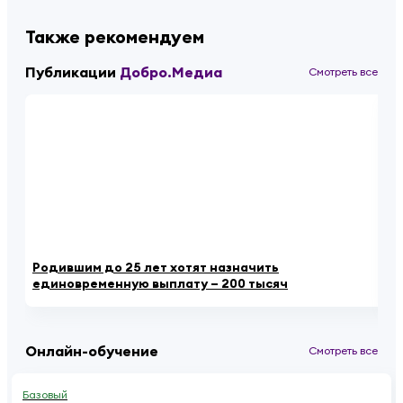
Также рекомендуем
Публикации
Добро.Медиа
Смотреть все
Родившим до 25 лет хотят назначить
«К
единовременную выплату – 200 тысяч
ау
Онлайн-обучение
Смотреть все
Базовый