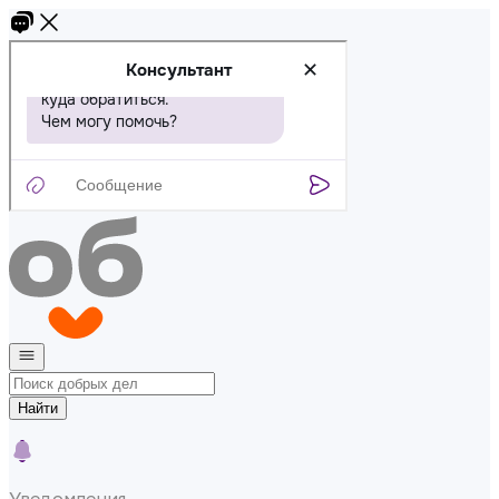
Найти
Уведомления