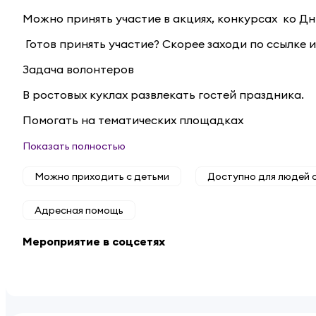
Можно принять участие в акциях, конкурсах ко Д
Готов принять участие? Скорее заходи по ссылке 
Задача волонтеров
В ростовых куклах развлекать гостей праздника.
Помогать на тематических площадках
Показать полностью
Можно приходить с детьми
Доступно для людей 
Адресная помощь
Мероприятие в соцсетях