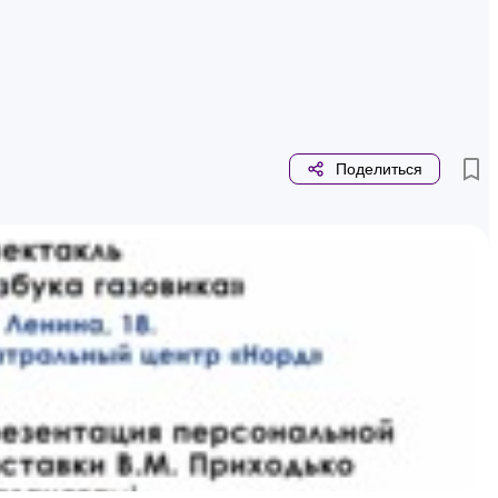
Поделиться