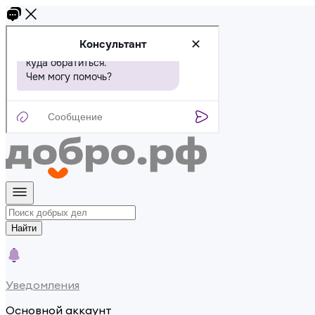
Найти
Уведомления
Основной аккаунт