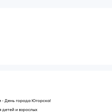
 - День города Югорска!
я детей и взрослых