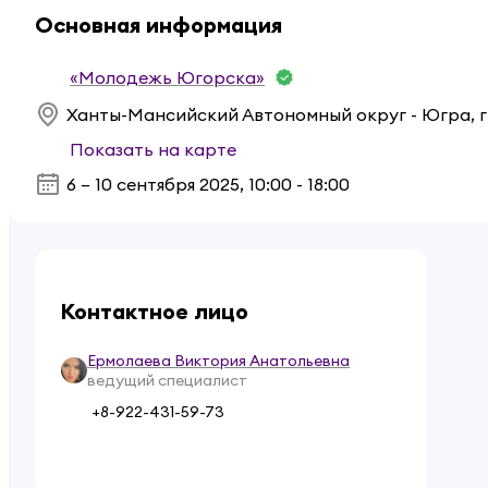
Основная информация
«Молодежь Югорска»
Показать на карте
6 – 10 сентября 2025
,
10:00 - 18:00
Контактное лицо
Ермолаева Виктория Анатольевна
ведущий специалист
+8-922-431-59-73