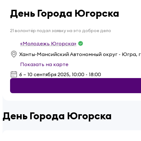
День Города Югорска
21 волонтёр подал заявку на это доброе дело
«Молодежь Югорска»
Ханты-Мансийский Автономный округ - Югра, 
Показать на карте
6 – 10 сентября 2025, 10:00 - 18:00
День Города Югорска