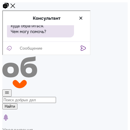
Найти
Уведомления