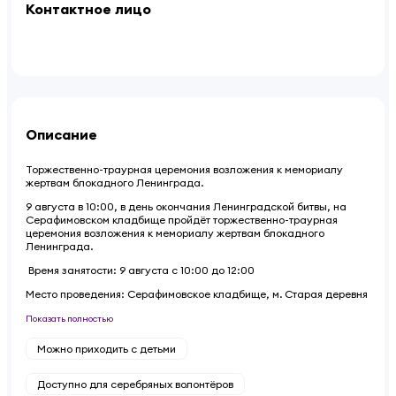
Контактное лицо
Описание
Торжественно-траурная церемония возложения к мемориалу
жертвам блокадного Ленинграда.
9 августа в 10:00, в день окончания Ленинградской битвы, на
Серафимовском кладбище пройдёт торжественно-траурная
церемония возложения к мемориалу жертвам блокадного
Ленинграда.
Время занятости: 9 августа с 10:00 до 12:00
Место проведения: Серафимовское кладбище, м. Старая деревня
Показать полностью
Можно приходить с детьми
Доступно для серебряных волонтёров