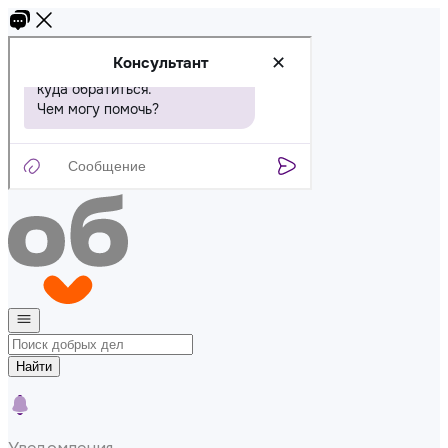
Найти
Уведомления