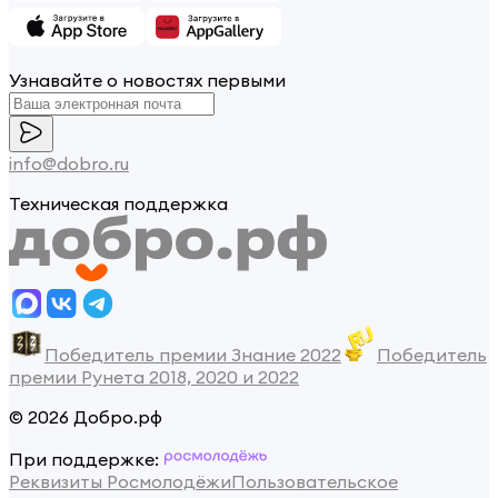
Узнавайте о новостях первыми
info@dobro.ru
Техническая поддержка
Победитель премии Знание 2022
Победитель
премии Рунета 2018, 2020 и 2022
© 2026 Добро.рф
При поддержке:
Реквизиты Росмолодёжи
Пользовательское