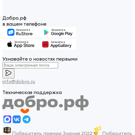
Добро.рф
в вашем телефоне
Узнавайте о новостях первыми
info@dobro.ru
Техническая поддержка
Победитель премии Знание 2022
Победитель