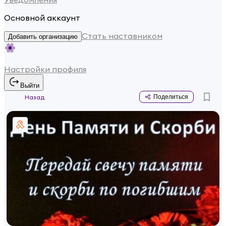
Основной аккаунт
Стать наставником
Добавить организацию
Настройки профиля
Выйти
Назад
Поделиться