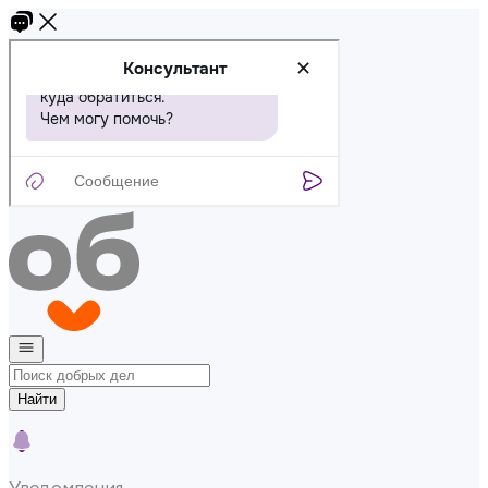
Найти
Уведомления