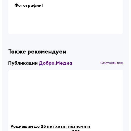
Фотографии
1
Также рекомендуем
Публикации
Добро.Медиа
Смотреть все
Родившим до 25 лет хотят назначить
«К