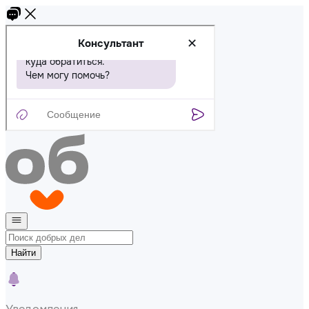
Найти
Уведомления