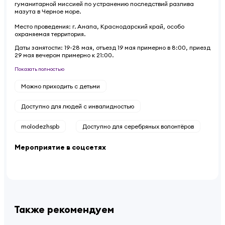
гуманитарной миссией по устранению последствий разлива
мазута в Черное море.
Место проведения: г. Анапа, Краснодарский край, особо
охраняемая территория.
Даты занятости: 19-28 мая, отъезд 19 мая примерно в 8:00, приезд
29 мая вечером примерно к 21:00.
Показать полностью
Можно приходить с детьми
Доступно для людей с инвалидностью
molodezhspb
Доступно для серебряных волонтёров
Мероприятие в соцсетях
Также рекомендуем