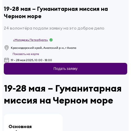
19-28 мая – Гуманитарная миссия на
Черном море
24 волонтёра подали заявку на это доброе дело
«Молодежь Петербурга»
Краснодарский край, Анапский р-н, г Анапа
Показать на карте
19 – 28 мая 2025, 10:00 - 18:00
Подать заявку
19-28 мая – Гуманитарная
миссия на Черном море
Основная