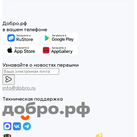
Добро.рф
в вашем телефоне
Узнавайте о новостях первыми
info@dobro.ru
Техническая поддержка