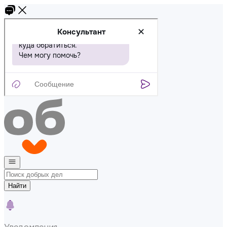
Найти
Уведомления