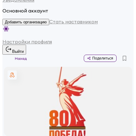
Основной аккаунт
Стать наставником
Добавить организацию
Настройки профиля
Выйти
Назад
Поделиться