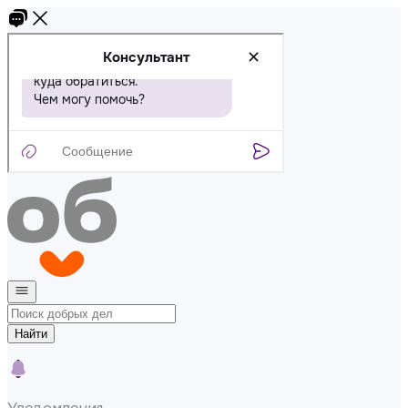
Найти
Уведомления