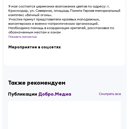
9 мая состоится церемонии возложения цветов по адресу: г.
Краснодар, ул. Северная, площадь Памяти Героев мемориальный
комплекс «Вечный огонь».
Участие примут представители краевых молодежных,
волонтерских и военно-патриотических организаций.
Необходима помощь в координации зрителей, расстановке по
обозначенным местам и зонам
Показать полностью
Мероприятие в соцсетях
Также рекомендуем
Публикации
Добро.Медиа
Смотреть все