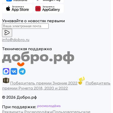
Узнавайте о новостях первыми
info@dobro.ru
Техническая поддержка
Победитель премии Знание 2022
Победитель
премии Рунета 2018, 2020 и 2022
© 2026 Добро.рф
При поддержке:
Реквизиты Росмолодёжи
Пользовательское