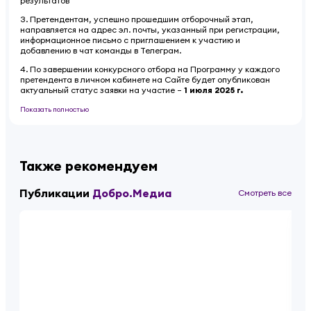
результатов
3. Претендентам, успешно прошедшим отборочный этап,
направляется на адрес эл. почты, указанный при регистрации,
информационное письмо с приглашением к участию и
добавлению в чат команды в Телеграм.
4. По завершении конкурсного отбора на Программу у каждого
претендента в личном кабинете на Сайте будет опубликован
актуальный статус заявки на участие –
1 июля 2025 г.
Показать полностью
Также рекомендуем
Публикации
Добро.Медиа
Смотреть все