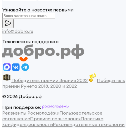
Узнавайте о новостях первыми
info@dobro.ru
Техническая поддержка
Победитель премии Знание 2022
Победитель
премии Рунета 2018, 2020 и 2022
© 2026 Добро.рф
При поддержке:
Реквизиты Росмолодёжи
Пользовательское
соглашение
Правила пользования
Политика
конфиденциальности
Рекомендательные технологии