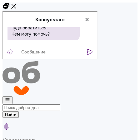
Найти
Уведомления