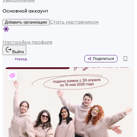
Основной аккаунт
Стать наставником
Добавить организацию
Настройки профиля
Выйти
Назад
Поделиться