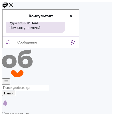
Найти
Уведомления