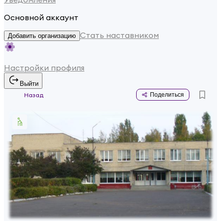
Основной аккаунт
Стать наставником
Добавить организацию
Настройки профиля
Выйти
Назад
Поделиться