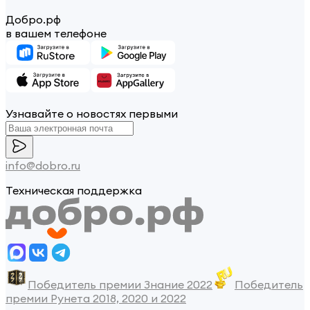
Добро.рф
в вашем телефоне
Узнавайте о новостях первыми
info@dobro.ru
Техническая поддержка
Победитель премии Знание 2022
Победитель
премии Рунета 2018, 2020 и 2022