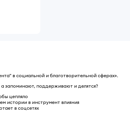
нта" в социальной и благотворительной сферах».
, а запоминают, поддерживают и делятся?
тобы цепляло
ем истории в инструмент влияния
тает в соцсетях