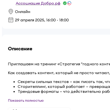
Ассоциация Добро.рф
Онлайн
29 апреля 2025
,
16:00 - 18:00
Описание
Приглашаем на тренинг «Стратегия "годного конте
Как создавать контент, который не просто читают
Секреты сильных текстов — как писать так, ч
Сторителлинг, который работает — превраща
Трендовые форматы — что действительно рабо
Показать полностью