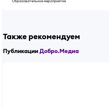
Образовательное мероприятие
Также рекомендуем
Публикации
Добро.Медиа