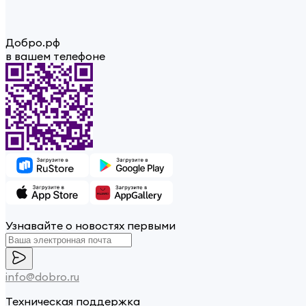
Добро.рф
в вашем телефоне
Узнавайте о новостях первыми
info@dobro.ru
Техническая поддержка