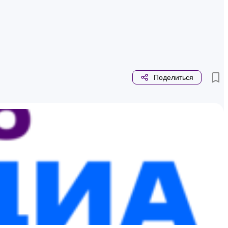
Поделиться