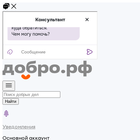
Найти
Уведомления
Основной аккаунт