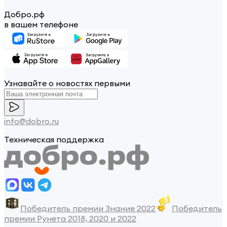
Добро.рф
в вашем телефоне
Узнавайте о новостях первыми
info@dobro.ru
Техническая поддержка
Победитель премии Знание 2022
Победитель
премии Рунета 2018, 2020 и 2022