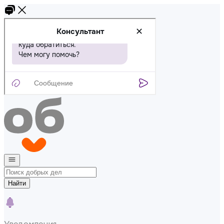
Найти
Уведомления