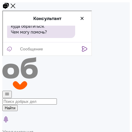
Найти
Уведомления