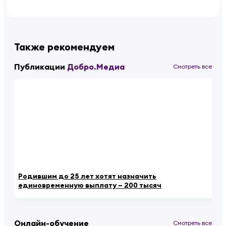
Также рекомендуем
Публикации
Добро.Медиа
Смотреть все
Родившим до 25 лет хотят назначить
По
единовременную выплату – 200 тысяч
Тв
Онлайн-обучение
Смотреть все