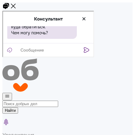
Найти
Уведомления