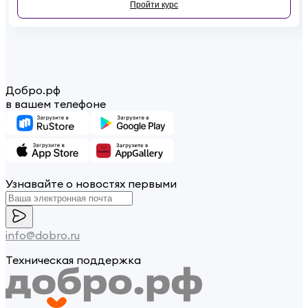
Пройти курс
Добро.рф
в вашем телефоне
Узнавайте о новостях первыми
info@dobro.ru
Техническая поддержка