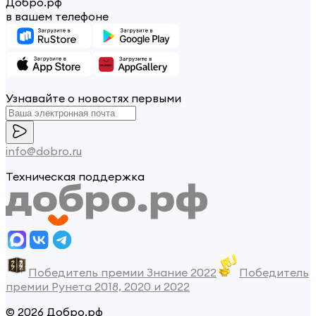
Добро.рф
в вашем телефоне
Узнавайте о новостях первыми
info@dobro.ru
Техническая поддержка
Победитель премии Знание 2022
Победитель
премии Рунета 2018, 2020 и 2022
© 2026 Добро.рф