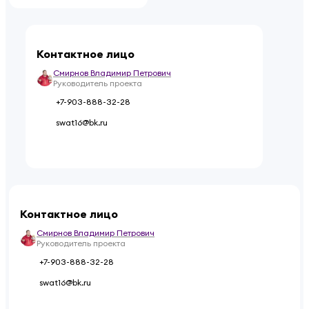
Контактное лицо
Смирнов Владимир Петрович
Руководитель проекта
+7-903-888-32-28
swat16@bk.ru
Контактное лицо
Смирнов Владимир Петрович
Руководитель проекта
+7-903-888-32-28
swat16@bk.ru