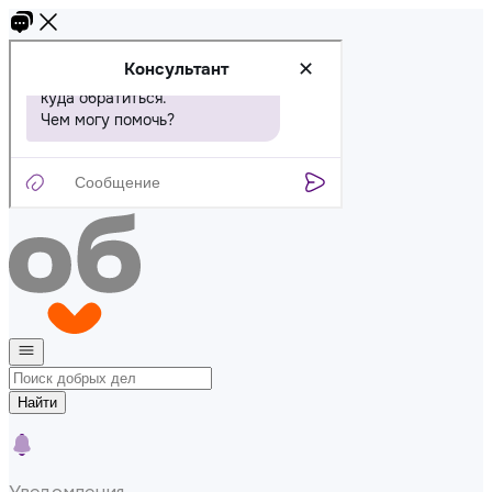
Найти
Уведомления