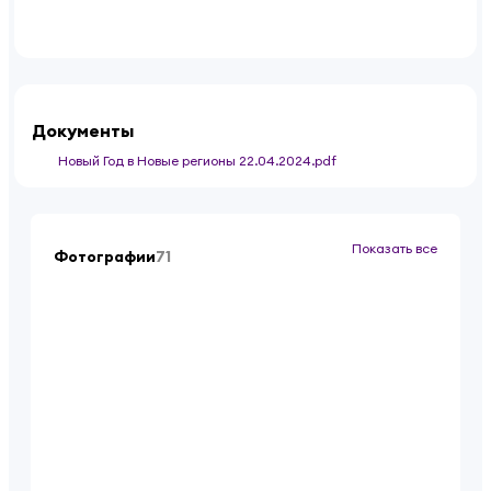
Документы
Новый Год в Новые регионы 22.04.2024.pdf
Показать все
Фотографии
71