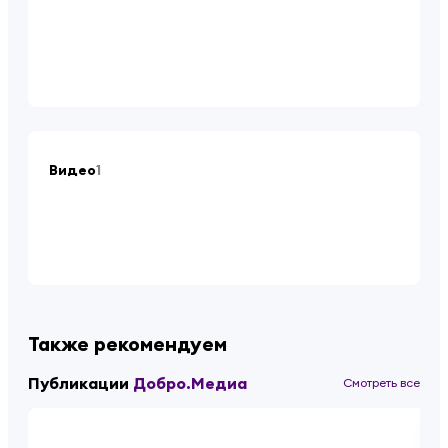
Видео
1
Также рекомендуем
Публикации
Добро.Медиа
Смотреть все