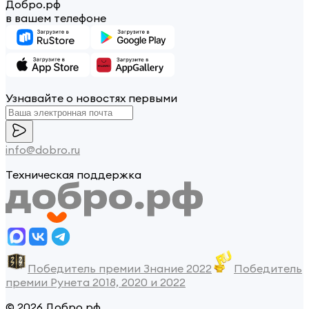
Добро.рф
в вашем телефоне
Узнавайте о новостях первыми
info@dobro.ru
Техническая поддержка
Победитель премии Знание 2022
Победитель
премии Рунета 2018, 2020 и 2022
© 2026 Добро.рф