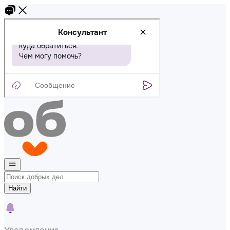
Найти
Уведомления