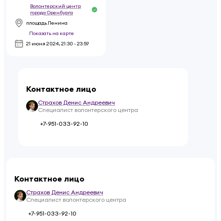
Волонтерский центр
города Оренбурга
площадь Ленина
Показать на карте
21 июня 2024
,
21:30 - 23:59
Контактное лицо
Страхов Денис Андреевич
Специалист волонтерского центра
+7-951-033-92-10
Контактное лицо
Страхов Денис Андреевич
Специалист волонтерского центра
+7-951-033-92-10