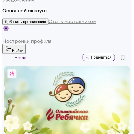
Основной аккаунт
Стать наставником
Добавить организацию
Настройки профиля
Выйти
Назад
Поделиться