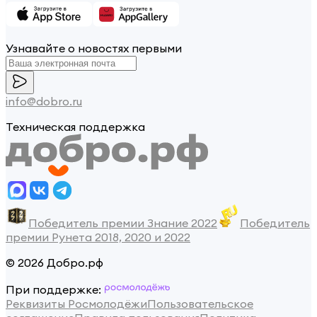
Узнавайте о новостях первыми
info@dobro.ru
Техническая поддержка
Победитель премии Знание 2022
Победитель
премии Рунета 2018, 2020 и 2022
© 2026 Добро.рф
При поддержке:
Реквизиты Росмолодёжи
Пользовательское