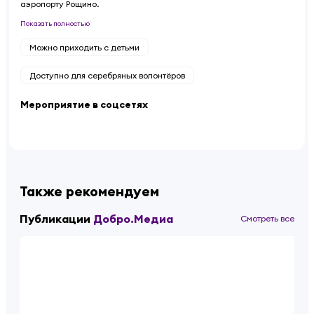
аэропорту Рощино.
Показать полностью
Можно приходить с детьми
Доступно для серебряных волонтёров
Мероприятие в соцсетях
Также рекомендуем
Публикации
Добро.Медиа
Смотреть все