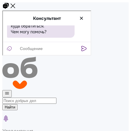
Найти
Уведомления