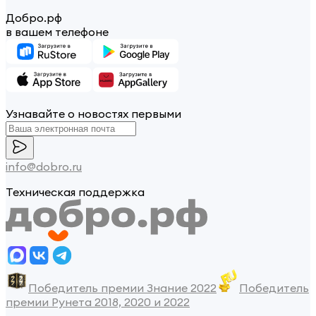
Добро.рф
в вашем телефоне
Узнавайте о новостях первыми
info@dobro.ru
Техническая поддержка
Победитель премии Знание 2022
Победитель
премии Рунета 2018, 2020 и 2022