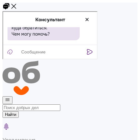
Найти
Уведомления